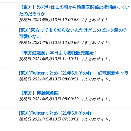
【東方】ｸﾝﾇｼｻﾝはこの頃から陰陽玉関係の構想練ってい
たのだろうか
投稿日 2021年5月13日 12:00:55 （まとめサイト）
[東方]東方ってよく知らないんだけどこのピンク髪の子
可愛いな…
投稿日 2021年5月13日 12:00:50 （まとめサイト）
『東方虹龍洞』本日より委託販売開始！
投稿日 2021年5月13日 11:10:31 （まとめサイト）
[東方]Twitterまとめ（21年5月その4） 虹龍洞新キャラ
投稿日 2021年5月13日 08:00:51 （まとめサイト）
【東方】博麗鍼灸院
投稿日 2021年5月13日 08:00:39 （まとめサイト）
[東方]Twitterまとめ（21年5月その4）
投稿日 2021年5月13日 07:30:01 （まとめサイト）