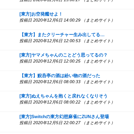
[東方]お空発艦せよ！
投稿日 2020年12月6日 14:00:29 （まとめサイト）
【東方】またクリーチャー生み出してる…
投稿日 2020年12月6日 12:00:53 （まとめサイト）
[東方]ヤマメちゃんのことどう思ってるの？
投稿日 2020年12月6日 12:00:25 （まとめサイト）
【東方】鯢呑亭の酒は紛い物の酒だった
投稿日 2020年12月6日 08:00:33 （まとめサイト）
[東方]ぬえちゃんを抱くと戻れなくなりそう
投稿日 2020年12月6日 08:00:22 （まとめサイト）
[東方]Switchの東方幻想麻雀にZUNさん登場
投稿日 2020年12月5日 22:00:27 （まとめサイト）