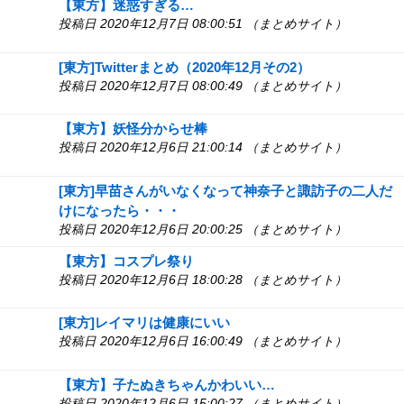
【東方】迷惑すぎる…
投稿日 2020年12月7日 08:00:51 （まとめサイト）
[東方]Twitterまとめ（2020年12月その2）
投稿日 2020年12月7日 08:00:49 （まとめサイト）
【東方】妖怪分からせ棒
投稿日 2020年12月6日 21:00:14 （まとめサイト）
[東方]早苗さんがいなくなって神奈子と諏訪子の二人だ
けになったら・・・
投稿日 2020年12月6日 20:00:25 （まとめサイト）
【東方】コスプレ祭り
投稿日 2020年12月6日 18:00:28 （まとめサイト）
[東方]レイマリは健康にいい
投稿日 2020年12月6日 16:00:49 （まとめサイト）
【東方】子たぬきちゃんかわいい…
投稿日 2020年12月6日 15:00:27 （まとめサイト）