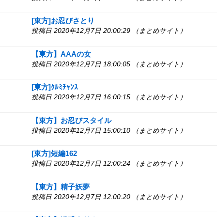
[東方]お忍びさとり
投稿日 2020年12月7日 20:00:29 （まとめサイト）
【東方】AAAの女
投稿日 2020年12月7日 18:00:05 （まとめサイト）
[東方]ｸﾙﾐﾁｬﾝｽ
投稿日 2020年12月7日 16:00:15 （まとめサイト）
【東方】お忍びスタイル
投稿日 2020年12月7日 15:00:10 （まとめサイト）
[東方]短編162
投稿日 2020年12月7日 12:00:24 （まとめサイト）
【東方】精子妖夢
投稿日 2020年12月7日 12:00:20 （まとめサイト）