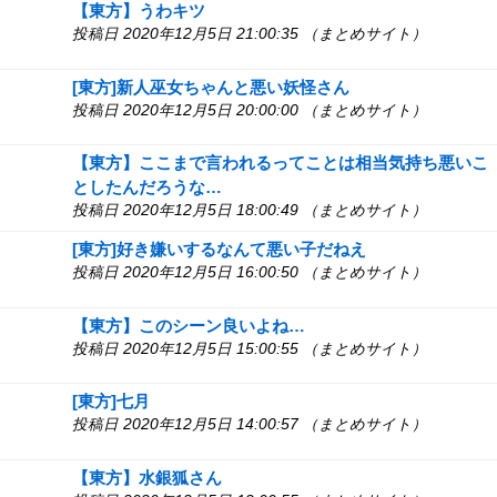
【東方】うわキツ
投稿日 2020年12月5日 21:00:35 （まとめサイト）
[東方]新人巫女ちゃんと悪い妖怪さん
投稿日 2020年12月5日 20:00:00 （まとめサイト）
【東方】ここまで言われるってことは相当気持ち悪いこ
としたんだろうな…
投稿日 2020年12月5日 18:00:49 （まとめサイト）
[東方]好き嫌いするなんて悪い子だねえ
投稿日 2020年12月5日 16:00:50 （まとめサイト）
【東方】このシーン良いよね…
投稿日 2020年12月5日 15:00:55 （まとめサイト）
[東方]七月
投稿日 2020年12月5日 14:00:57 （まとめサイト）
【東方】水銀狐さん