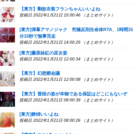
【東方】剛欲衣装フランちゃんいいよね
投稿日 2022年1月21日 15:00:46 （まとめサイト）
[東方]弾幕アマノジャク 究極反則生命体RTA、1時間15
分15秒で無事完走
投稿日 2022年1月21日 14:00:25 （まとめサイト）
[東方]藤原妹紅の巫女姿
投稿日 2022年1月21日 12:00:34 （まとめサイト）
【東方】幻想郷会議
投稿日 2022年1月21日 12:00:08 （まとめサイト）
【東方】普段の姿が本物である保証はどこにもないぞ
投稿日 2022年1月21日 08:00:39 （まとめサイト）
[東方]静姉いいよね
投稿日 2022年1月21日 08:00:26 （まとめサイト）