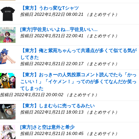
【東方】うわっ変なTシャツ
投稿日 2022年1月22日 08:00:21 （まとめサイト）
[東方]宇佐見いいよね…宇佐見いい…
投稿日 2022年1月21日 22:00:41 （まとめサイト）
【東方】俺と紫苑ちゃんって共通点が多くて似てる気が
してきた
投稿日 2022年1月21日 22:00:17 （まとめサイト）
【東方】おっきーの人気投票コメント読んでたら「かっ
こいい！」「イケメン！」ってのが多くてなんだか笑っ
てしまった
投稿日 2022年1月21日 20:00:02 （まとめサイト）
【東方】しまむらに売ってるみたい
投稿日 2022年1月21日 18:00:13 （まとめサイト）
[東方]さと空は意外と希少
投稿日 2022年1月21日 16:00:45 （まとめサイト）