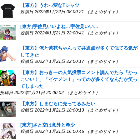
【東方】うわっ変なTシャツ
投稿日 2022年1月22日 08:00:21 （まとめサイト）
[東方]宇佐見いいよね…宇佐見いい…
投稿日 2022年1月21日 22:00:41 （まとめサイト）
【東方】俺と紫苑ちゃんって共通点が多くて似てる気が
してきた
投稿日 2022年1月21日 22:00:17 （まとめサイト）
【東方】おっきーの人気投票コメント読んでたら「かっ
こいい！」「イケメン！」ってのが多くてなんだか笑っ
てしまった
投稿日 2022年1月21日 20:00:02 （まとめサイト）
【東方】しまむらに売ってるみたい
投稿日 2022年1月21日 18:00:13 （まとめサイト）
[東方]さと空は意外と希少
投稿日 2022年1月21日 16:00:45 （まとめサイト）