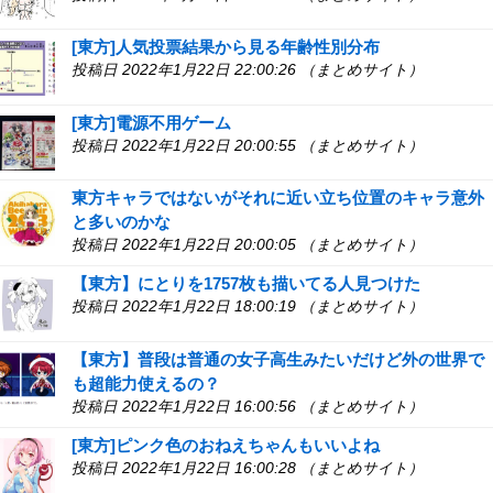
[東方]人気投票結果から見る年齢性別分布
投稿日 2022年1月22日 22:00:26 （まとめサイト）
[東方]電源不用ゲーム
投稿日 2022年1月22日 20:00:55 （まとめサイト）
東方キャラではないがそれに近い立ち位置のキャラ意外
と多いのかな
投稿日 2022年1月22日 20:00:05 （まとめサイト）
【東方】にとりを1757枚も描いてる人見つけた
投稿日 2022年1月22日 18:00:19 （まとめサイト）
【東方】普段は普通の女子高生みたいだけど外の世界で
も超能力使えるの？
投稿日 2022年1月22日 16:00:56 （まとめサイト）
[東方]ピンク色のおねえちゃんもいいよね
投稿日 2022年1月22日 16:00:28 （まとめサイト）