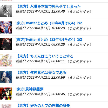
【東方】永琳を本気で怒らせてしまった
投稿日 2022年4月13日 12:00:48 （まとめサイト）
[東方]Twitterまとめ（22年4月その4）2/2
投稿日 2022年4月13日 10:00:20 （まとめサイト）
[東方]Twitterまとめ（22年4月その4）1/2
投稿日 2022年4月13日 08:00:28 （まとめサイト）
【東方】ちぇんはこういうことする
投稿日 2022年4月13日 08:00:11 （まとめサイト）
【東方】依神紫苑は美女である
投稿日 2022年4月12日 22:00:56 （まとめサイト）
[東方]風神録霊夢
投稿日 2022年4月12日 20:00:46 （まとめサイト）
【東方】好みのカプの理想の身長