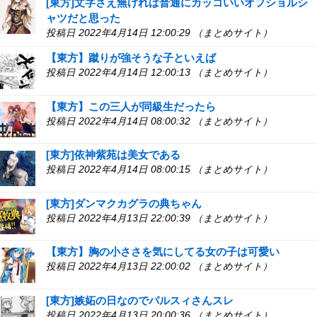
[東方]文字さえ無ければ普通にカッコいいオフショルシ
ャツだと思った
投稿日 2022年4月14日 12:00:29 （まとめサイト）
【東方】蹴りが強そうな子といえば
投稿日 2022年4月14日 12:00:13 （まとめサイト）
【東方】この三人が同級生だったら
投稿日 2022年4月14日 08:00:32 （まとめサイト）
[東方]依神紫苑は美女である
投稿日 2022年4月14日 08:00:15 （まとめサイト）
[東方]ダンマクカグラの典ちゃん
投稿日 2022年4月13日 22:00:39 （まとめサイト）
【東方】胸の小ささを気にしてる女の子は可愛い
投稿日 2022年4月13日 22:00:02 （まとめサイト）
[東方]嫉妬の日なのでパルスィさんスレ
投稿日 2022年4月13日 20:00:36 （まとめサイト）