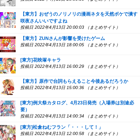
【東方】おぜうのノリノリの漫画ネタを天然ボケで潰す
咲夜さんいいですよね
投稿日 2022年4月13日 20:00:03 （まとめサイト）
【東方】ZUNさんが影響を受けたゲーム
投稿日 2022年4月13日 18:00:05 （まとめサイト）
[東方]花映塚キャラ
投稿日 2022年4月13日 16:00:29 （まとめサイト）
【東方】原作で台詞もらえること今後あるだろうか
投稿日 2022年4月13日 15:00:36 （まとめサイト）
[東方]例大祭カタログ、4月23日発売（入場券は別途必
要）
投稿日 2022年4月13日 14:00:34 （まとめサイト）
[東方]松倉ねむフラン「・・・して！」
投稿日 2022年4月13日 12:00:58 （まとめサイト）