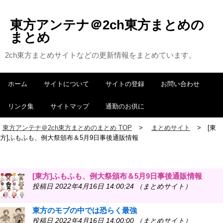
東方アンテナ＠2ch東方まとめの
まとめ
2ch東方まとめサイトなどの更新情報をまとめています。
ホーム
サイトについて
サイトの登録
お問い合わせ
リンク集
サイトマップ
通勤のお供に
東方アンテナ＠2ch東方まとめのまとめ TOP
まとめサイト
[東
方]ふもふも、例大祭頒布＆5月9日事後通販情報
[東方]ふもふも、例大祭頒布＆5月9日事後通販情報
投稿日 2022年4月16日 14:00:24 （まとめサイト）
東方のモブの中では恐らく最強
投稿日 2022年4月16日 14:00:00 （まとめサイト）