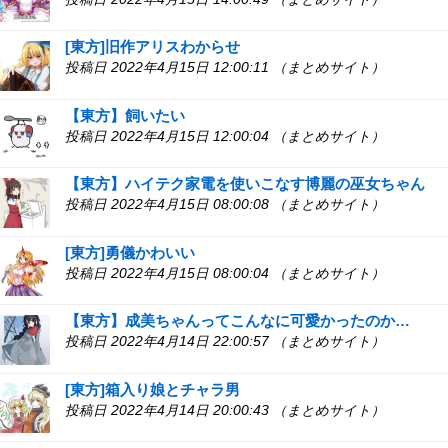
[東方]旧作アリスわからせ
投稿日 2022年4月15日 12:00:11 （まとめサイト）
【東方】飼いたい
投稿日 2022年4月15日 12:00:04 （まとめサイト）
【東方】ハイテク家電を使いこなす博麗の巫女ちゃん
投稿日 2022年4月15日 08:00:08 （まとめサイト）
[東方]勇儀かわいい
投稿日 2022年4月15日 08:00:04 （まとめサイト）
【東方】成美ちゃんってこんなに可愛かったのか…
投稿日 2022年4月14日 22:00:57 （まとめサイト）
[東方]箱入り娘とチャラ男
投稿日 2022年4月14日 20:00:43 （まとめサイト）