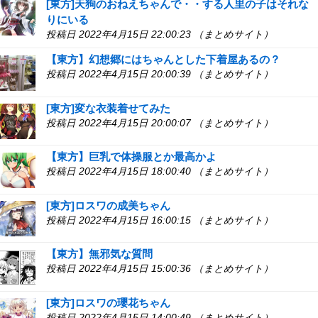
[東方]天狗のおねえちゃんで・・する人里の子はそれな
りにいる
投稿日 2022年4月15日 22:00:23 （まとめサイト）
【東方】幻想郷にはちゃんとした下着屋あるの？
投稿日 2022年4月15日 20:00:39 （まとめサイト）
[東方]変な衣装着せてみた
投稿日 2022年4月15日 20:00:07 （まとめサイト）
【東方】巨乳で体操服とか最高かよ
投稿日 2022年4月15日 18:00:40 （まとめサイト）
[東方]ロスワの成美ちゃん
投稿日 2022年4月15日 16:00:15 （まとめサイト）
【東方】無邪気な質問
投稿日 2022年4月15日 15:00:36 （まとめサイト）
[東方]ロスワの瓔花ちゃん
投稿日 2022年4月15日 14:00:49 （まとめサイト）