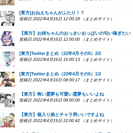
[東方]おねえちゃんがふたり！？
投稿日 2022年4月16日 12:00:18 （まとめサイト）
【東方】お姉ちゃんのおっきいおっぱいの匂い嗅ぎたい
投稿日 2022年4月16日 12:00:00 （まとめサイト）
[東方]Twitterまとめ（22年4月その5）2/2
投稿日 2022年4月16日 10:00:13 （まとめサイト）
[東方]Twitterまとめ（22年4月その5）1/2
投稿日 2022年4月16日 08:00:17 （まとめサイト）
【東方】怖い霊夢も可愛い霊夢もいいよね
投稿日 2022年4月16日 08:00:00 （まとめサイト）
【東方】箱入り娘とチャラ男いいですよね
投稿日 2022年4月15日 22:00:42 （まとめサイト）