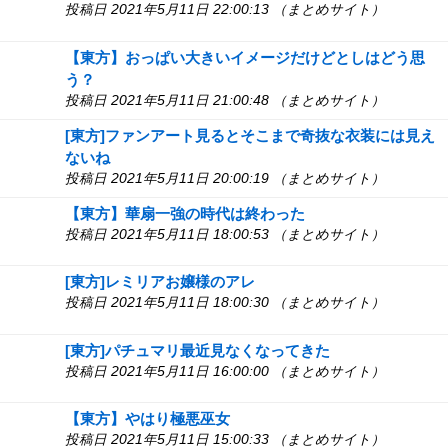
投稿日 2021年5月11日 22:00:13 （まとめサイト）
【東方】おっぱい大きいイメージだけどとしはどう思
う？
投稿日 2021年5月11日 21:00:48 （まとめサイト）
[東方]ファンアート見るとそこまで奇抜な衣装には見え
ないね
投稿日 2021年5月11日 20:00:19 （まとめサイト）
【東方】華扇一強の時代は終わった
投稿日 2021年5月11日 18:00:53 （まとめサイト）
[東方]レミリアお嬢様のアレ
投稿日 2021年5月11日 18:00:30 （まとめサイト）
[東方]パチュマリ最近見なくなってきた
投稿日 2021年5月11日 16:00:00 （まとめサイト）
【東方】やはり極悪巫女
投稿日 2021年5月11日 15:00:33 （まとめサイト）