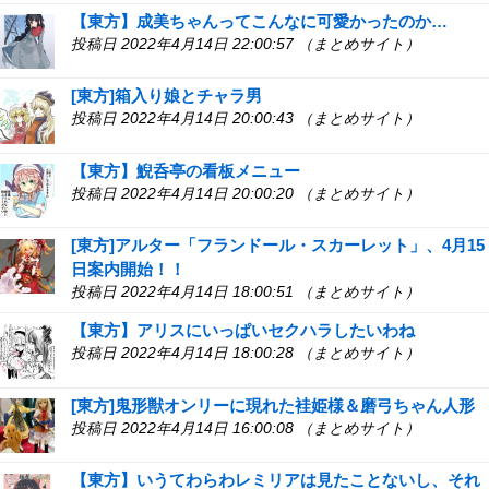
【東方】成美ちゃんってこんなに可愛かったのか…
投稿日 2022年4月14日 22:00:57 （まとめサイト）
[東方]箱入り娘とチャラ男
投稿日 2022年4月14日 20:00:43 （まとめサイト）
【東方】鯢呑亭の看板メニュー
投稿日 2022年4月14日 20:00:20 （まとめサイト）
[東方]アルター「フランドール・スカーレット」、4月15
日案内開始！！
投稿日 2022年4月14日 18:00:51 （まとめサイト）
【東方】アリスにいっぱいセクハラしたいわね
投稿日 2022年4月14日 18:00:28 （まとめサイト）
[東方]鬼形獣オンリーに現れた袿姫様＆磨弓ちゃん人形
投稿日 2022年4月14日 16:00:08 （まとめサイト）
【東方】いうてわらわレミリアは見たことないし、それ