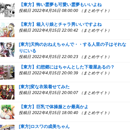
【東方】怖い霊夢も可愛い霊夢もいいよね
投稿日 2022年4月16日 08:00:00 （まとめサイト）
【東方】箱入り娘とチャラ男いいですよね
投稿日 2022年4月15日 22:00:42 （まとめサイト）
[東方]天狗のおねえちゃんで・・する人里の子はそれな
りにいる
投稿日 2022年4月15日 22:00:23 （まとめサイト）
【東方】幻想郷にはちゃんとした下着屋あるの？
投稿日 2022年4月15日 20:00:39 （まとめサイト）
[東方]変な衣装着せてみた
投稿日 2022年4月15日 20:00:07 （まとめサイト）
【東方】巨乳で体操服とか最高かよ
投稿日 2022年4月15日 18:00:40 （まとめサイト）
[東方]ロスワの成美ちゃん