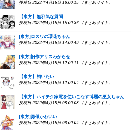
投稿日 2022年4月15日 16:00:15 （まとめサイト）
【東方】無邪気な質問
投稿日 2022年4月15日 15:00:36 （まとめサイト）
[東方]ロスワの瓔花ちゃん
投稿日 2022年4月15日 14:00:49 （まとめサイト）
[東方]旧作アリスわからせ
投稿日 2022年4月15日 12:00:11 （まとめサイト）
【東方】飼いたい
投稿日 2022年4月15日 12:00:04 （まとめサイト）
【東方】ハイテク家電を使いこなす博麗の巫女ちゃん
投稿日 2022年4月15日 08:00:08 （まとめサイト）
[東方]勇儀かわいい
投稿日 2022年4月15日 08:00:04 （まとめサイト）