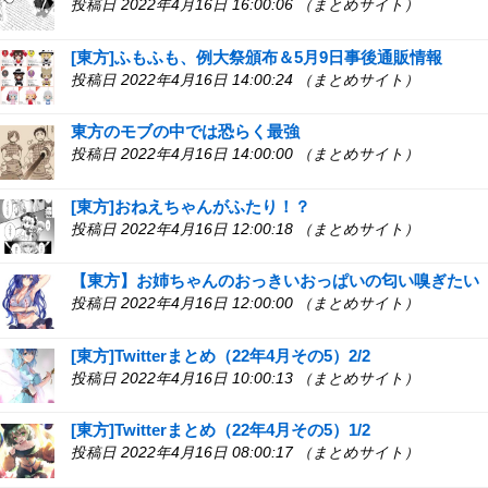
投稿日 2022年4月16日 16:00:06 （まとめサイト）
[東方]ふもふも、例大祭頒布＆5月9日事後通販情報
投稿日 2022年4月16日 14:00:24 （まとめサイト）
東方のモブの中では恐らく最強
投稿日 2022年4月16日 14:00:00 （まとめサイト）
[東方]おねえちゃんがふたり！？
投稿日 2022年4月16日 12:00:18 （まとめサイト）
【東方】お姉ちゃんのおっきいおっぱいの匂い嗅ぎたい
投稿日 2022年4月16日 12:00:00 （まとめサイト）
[東方]Twitterまとめ（22年4月その5）2/2
投稿日 2022年4月16日 10:00:13 （まとめサイト）
[東方]Twitterまとめ（22年4月その5）1/2
投稿日 2022年4月16日 08:00:17 （まとめサイト）