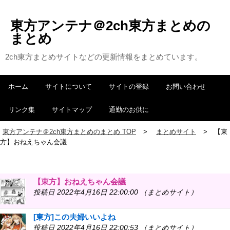
東方アンテナ＠2ch東方まとめの
まとめ
2ch東方まとめサイトなどの更新情報をまとめています。
ホーム
サイトについて
サイトの登録
お問い合わせ
リンク集
サイトマップ
通勤のお供に
東方アンテナ＠2ch東方まとめのまとめ TOP
まとめサイト
【東
方】おねえちゃん会議
【東方】おねえちゃん会議
投稿日 2022年4月16日 22:00:00 （まとめサイト）
[東方]この夫婦いいよね
投稿日 2022年4月16日 22:00:53 （まとめサイト）