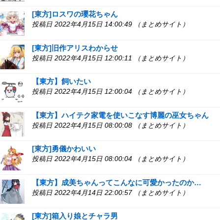
[東方]ロスワの瓔花ちゃん
投稿日 2022年4月15日 14:00:49 （まとめサイト）
[東方]旧作アリスわからせ
投稿日 2022年4月15日 12:00:11 （まとめサイト）
【東方】飼いたい
投稿日 2022年4月15日 12:00:04 （まとめサイト）
【東方】ハイテク家電を使いこなす博麗の巫女ちゃん
投稿日 2022年4月15日 08:00:08 （まとめサイト）
[東方]勇儀かわいい
投稿日 2022年4月15日 08:00:04 （まとめサイト）
【東方】成美ちゃんってこんなに可愛かったのか…
投稿日 2022年4月14日 22:00:57 （まとめサイト）
[東方]箱入り娘とチャラ男