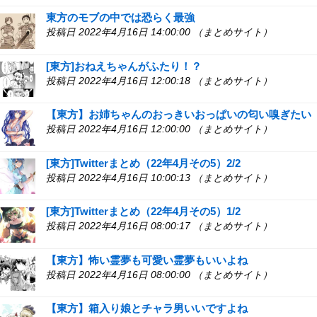
東方のモブの中では恐らく最強
投稿日 2022年4月16日 14:00:00 （まとめサイト）
[東方]おねえちゃんがふたり！？
投稿日 2022年4月16日 12:00:18 （まとめサイト）
【東方】お姉ちゃんのおっきいおっぱいの匂い嗅ぎたい
投稿日 2022年4月16日 12:00:00 （まとめサイト）
[東方]Twitterまとめ（22年4月その5）2/2
投稿日 2022年4月16日 10:00:13 （まとめサイト）
[東方]Twitterまとめ（22年4月その5）1/2
投稿日 2022年4月16日 08:00:17 （まとめサイト）
【東方】怖い霊夢も可愛い霊夢もいいよね
投稿日 2022年4月16日 08:00:00 （まとめサイト）
【東方】箱入り娘とチャラ男いいですよね