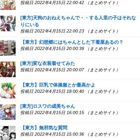
投稿日 2022年4月15日 22:00:42 （まとめサイト）
[東方]天狗のおねえちゃんで・・する人里の子はそれな
りにいる
投稿日 2022年4月15日 22:00:23 （まとめサイト）
【東方】幻想郷にはちゃんとした下着屋あるの？
投稿日 2022年4月15日 20:00:39 （まとめサイト）
[東方]変な衣装着せてみた
投稿日 2022年4月15日 20:00:07 （まとめサイト）
【東方】巨乳で体操服とか最高かよ
投稿日 2022年4月15日 18:00:40 （まとめサイト）
[東方]ロスワの成美ちゃん
投稿日 2022年4月15日 16:00:15 （まとめサイト）
【東方】無邪気な質問
投稿日 2022年4月15日 15:00:36 （まとめサイト）