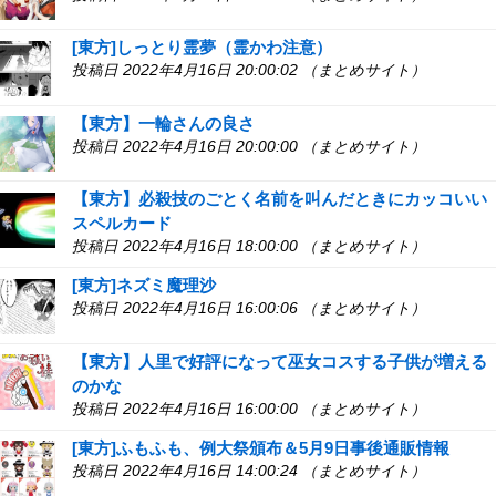
[東方]しっとり霊夢（霊かわ注意）
投稿日 2022年4月16日 20:00:02 （まとめサイト）
【東方】一輪さんの良さ
投稿日 2022年4月16日 20:00:00 （まとめサイト）
【東方】必殺技のごとく名前を叫んだときにカッコいい
スペルカード
投稿日 2022年4月16日 18:00:00 （まとめサイト）
[東方]ネズミ魔理沙
投稿日 2022年4月16日 16:00:06 （まとめサイト）
【東方】人里で好評になって巫女コスする子供が増える
のかな
投稿日 2022年4月16日 16:00:00 （まとめサイト）
[東方]ふもふも、例大祭頒布＆5月9日事後通販情報
投稿日 2022年4月16日 14:00:24 （まとめサイト）